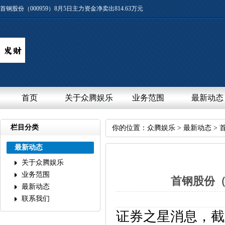
首钢股份（000959）8月5日主力资金净卖出814.63万元
首页
关于众腾娱乐
业务范围
最新动态
栏目分类
你的位置：
众腾娱乐
>
最新动态
>首
最新动态
关于众腾娱乐
业务范围
首钢股份（0
最新动态
联系我们
证券之星消息，截至2