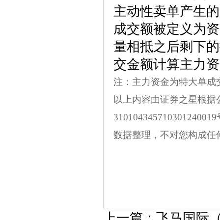
主动性卖单产生的
成交额被定义为资
量相抵之后剩下的
交金额计算主力资
注：主力资金为特大单成
以上内容由证券之星根据
31010434571030
数据整理，不对您构成任
上一篇：
飞马国际（0