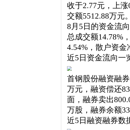
收于2.77元，上涨
交额5512.88万元
8月5日的资金流向
总成交额14.78
4.54%，散户资金
近5日资金流向一
首钢股份融资融券
万元，融资偿还83
面，融券卖出800.
万股，融券余额33
近5日融资融券数